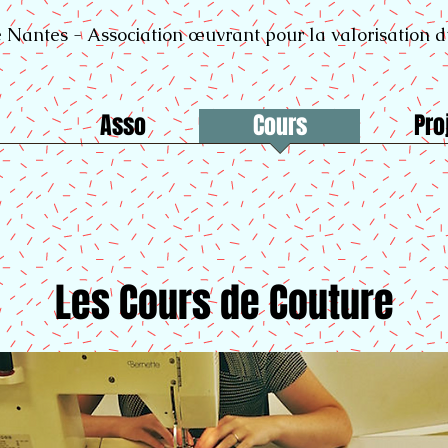
 Nantes - Association œuvrant pour la valorisation 
Asso
Cours
Pro
Les Cours de Couture