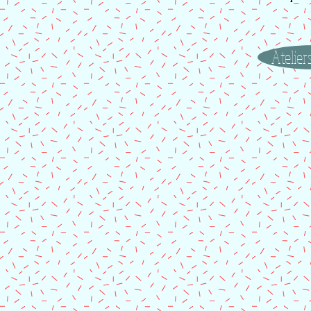
Atelier